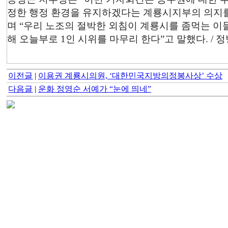
정한 행정 환경을 유지하겠다는 계룡시지부의 의지를
며 “우리 노조의 절박한 외침이 계룡시를 좀먹는 이
해 오늘부로 1인 시위를 마무리 한다”고 말했다. / 
이전글
|
이용권 계룡시의원, ‘대한민국지방의정봉사상’ 수상
다음글
|
운화 정영순 서예가 “눈에 띄네”