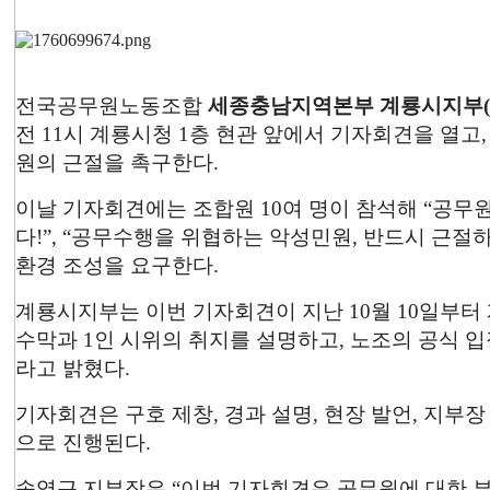
전국공무원노동조합
세종충남지역본부 계룡시지부(지
전 11시 계룡시청 1층 현관 앞에서 기자회견을 열고
원의 근절을 촉구한다.
이날 기자회견에는 조합원 10여 명이 참석해 “공무
다!”, “공무수행을 위협하는 악성민원, 반드시 근절
환경 조성을 요구한다.
계룡시지부는 이번 기자회견이 지난 10월 10일부터
수막과 1인 시위의 취지를 설명하고, 노조의 공식 
라고 밝혔다.
기자회견은 구호 제창, 경과 설명, 현장 발언, 지부장
으로 진행된다.
송영근 지부장은 “이번 기자회견은 공무원에 대한 