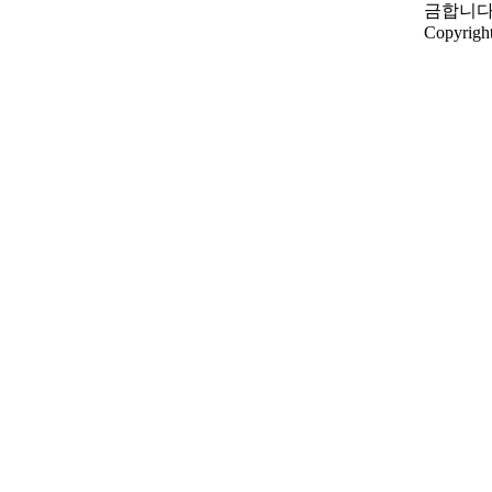
금합니다
Copyright