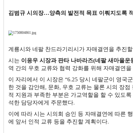
김범규 시의장…양측의 발전적 목표 이뤄지도록 
계룡시와 네팔 찬드라기리시가 자매결연을 추진할
시는
이응우 시장과 판타 나바라즈(네팔 새마을운
역 간의 우호 교류와 협력 강화를 위해 자매결연을 
이 자리에서 이 시장은 “6.25 당시 네팔군이 영국
한 것을 감안해, 문화, 우호 교류는 물론 시의 장점
적 지원과 부족한 부분은 가교역할을 할 수 있도록
석한 담당자에게 주문했다.
이에 따라 시는 시의회 승인 등 자매결연에 따른
에 앞서 인적 교류 등을 추진할 계획이다.