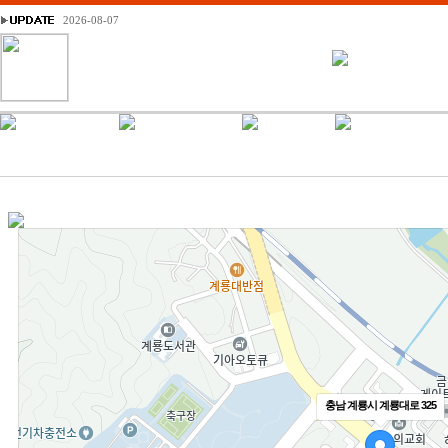
2026-08-07
충남 계룡시 계룡대로 325